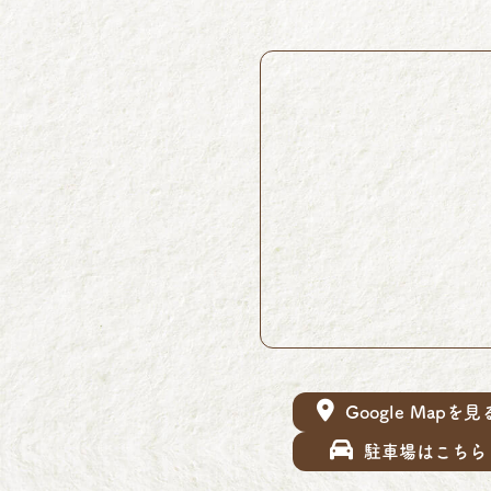
Google Mapを見
駐車場はこちら