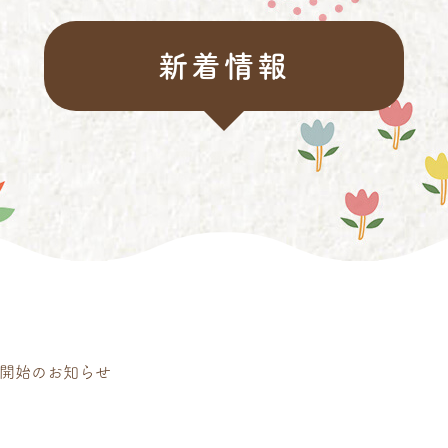
新着情報
約開始のお知らせ