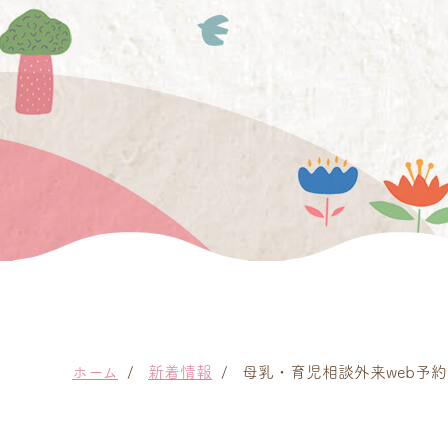
ホーム
新着情報
母乳・育児相談外来web予