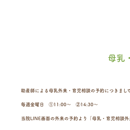
母乳
助産師による母乳外来・育児相談の予約につきまして
毎週金曜日 ①11:00～ ②14:30～
当院LINE画面の外来の予約より「母乳・育児相談