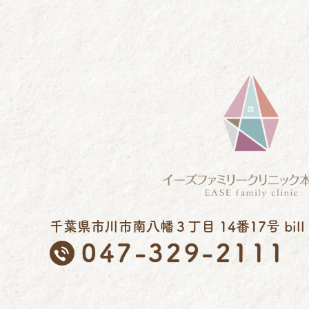
千葉県市川市南八幡３丁目 14番17号 bill a
047-329-2111