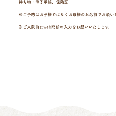
持ち物：母子手帳、保険証
※ご予約はお子様ではなくお母様のお名前でお願い
※ご来院前にweb問診の入力をお願いいたします。