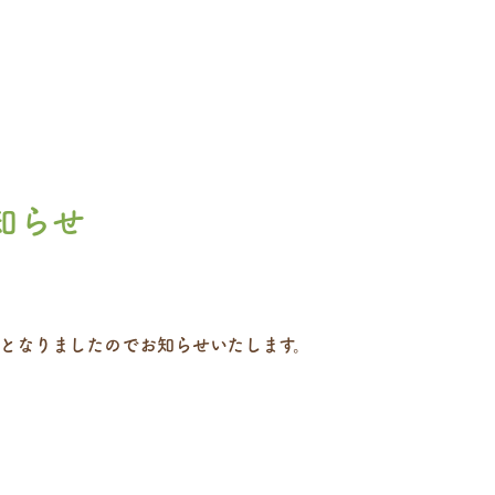
知らせ
能となりましたのでお知らせいたします。