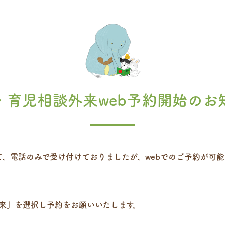
・育児相談外来web予約開始のお
、電話のみで受け付けておりましたが、webでのご予約が可
外来」を選択し予約をお願いいたします。