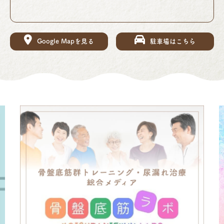
Google Mapを見る
駐車場はこちら