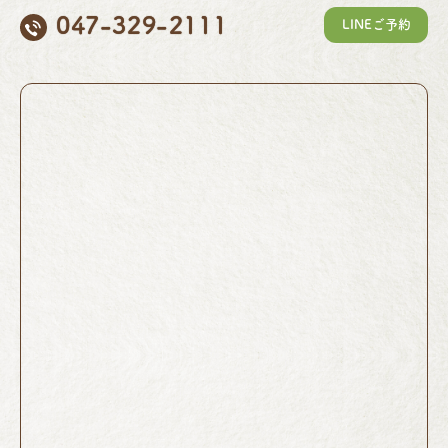
047-329-2111
LINEご予約