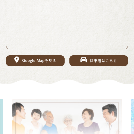
Google Mapを見る
駐車場はこちら