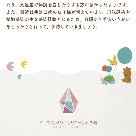
たり、気温差で体調を崩したりする方が多かったようです。
また、最近は手足口病のお子様が増えています。飛沫感染や
接触感染が主な感染経路となるため、日頃から手洗いうがい
をしっかりと行って、予防していきましょう。