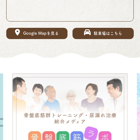
Google Mapを見る
駐車場はこちら