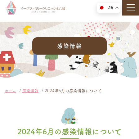
togg
JA
感染情報
ホーム
感染情報
2024年6月の感染情報について
2024年6月の感染情報について